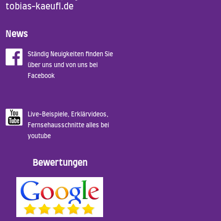
tobias-kaeufl.de
News
Ständig Neuigkeiten finden Sie
über uns und von uns bei
Facebook
Live-Beispiele, Erklärvideos,
Fernsehausschnitte alles bei
youtube
Bewertungen