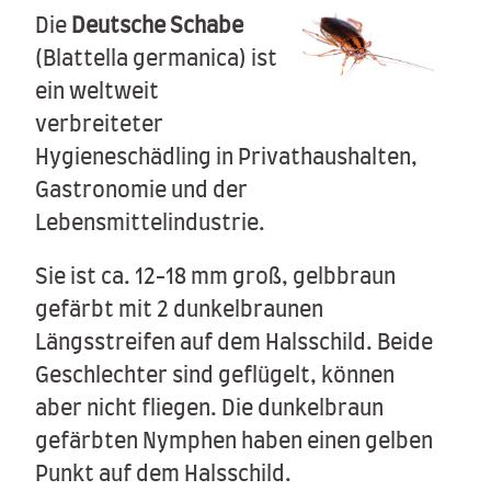
Die
Deutsche Schabe
(Blattella germanica) ist
ein weltweit
verbreiteter
Hygieneschädling in Privathaushalten,
Gastronomie und der
Lebensmittelindustrie.
Sie ist ca. 12-18 mm groß, gelbbraun
gefärbt mit 2 dunkelbraunen
Längsstreifen auf dem Halsschild. Beide
Geschlechter sind geflügelt, können
aber nicht fliegen. Die dunkelbraun
gefärbten Nymphen haben einen gelben
Punkt auf dem Halsschild.