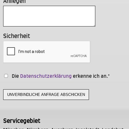
Anliegen
Sicherheit
Die
Datenschutzerklärung
erkenne ich an.*
Servicegebiet