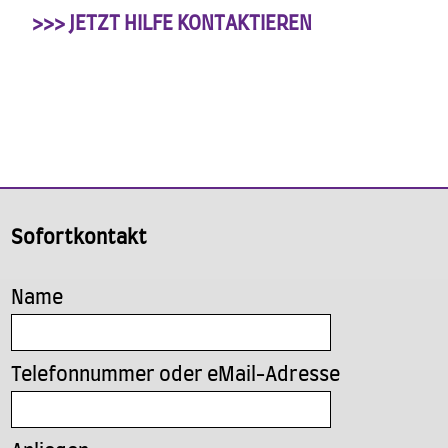
>>> JETZT HILFE KONTAKTIEREN
Sofortkontakt
Name
Telefonnummer oder eMail-Adresse