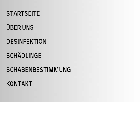
STARTSEITE
ÜBER UNS
DESINFEKTION
SCHÄDLINGE
SCHABENBESTIMMUNG
KONTAKT