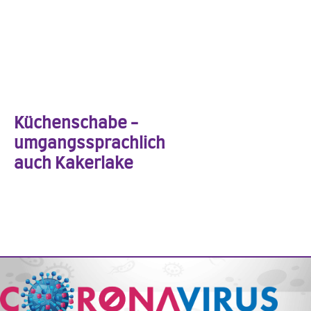
Küchenschabe -
umgangssprachlich
auch Kakerlake