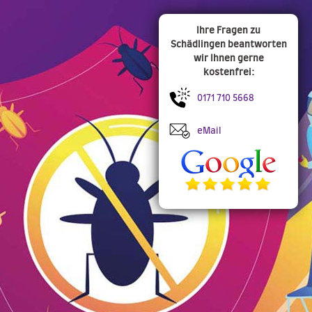
Ihre Fragen zu
Schädlingen beantworten
wir Ihnen gerne
kostenfrei:
0171 710 5668
eMail