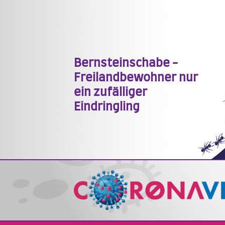
Bernsteinschabe -
Freilandbewohner nur
ein zufälliger
Eindringling