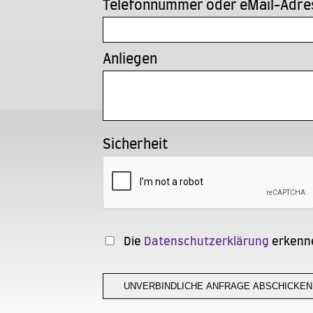
Telefonnummer oder eMail-Adre
Anliegen
Sicherheit
Die
Datenschutzerklärung
erkenne