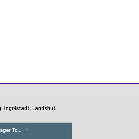
 Ingolstadt, Landshut