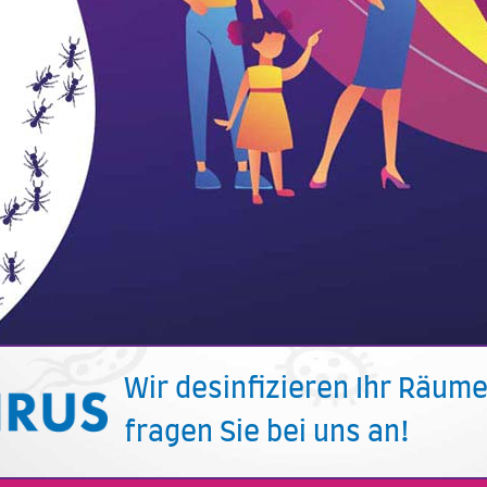
Wir desinfizieren Ihr Räume
fragen Sie bei uns an!