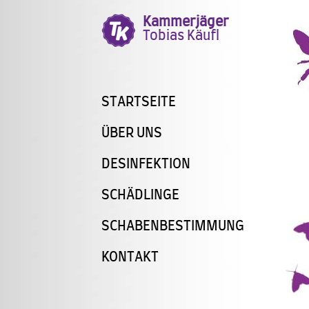
Kammerjäger
Tobias Käufl
STARTSEITE
ÜBER UNS
DESINFEKTION
SCHÄDLINGE
SCHABENBESTIMMUNG
KONTAKT