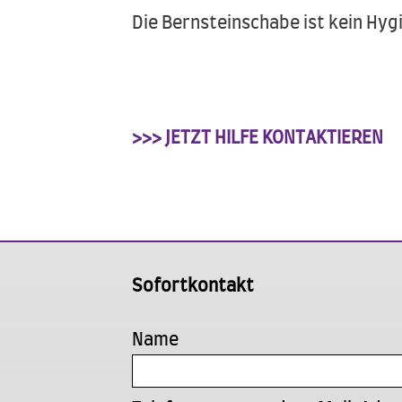
Die Bernsteinschabe ist kein Hyg
>>> JETZT HILFE KONTAKTIEREN
Sofortkontakt
Name